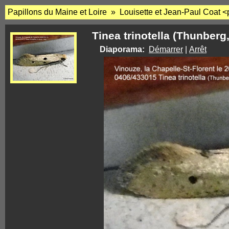
Papillons du Maine et Loire » Louisette et Jean-Paul Coat <