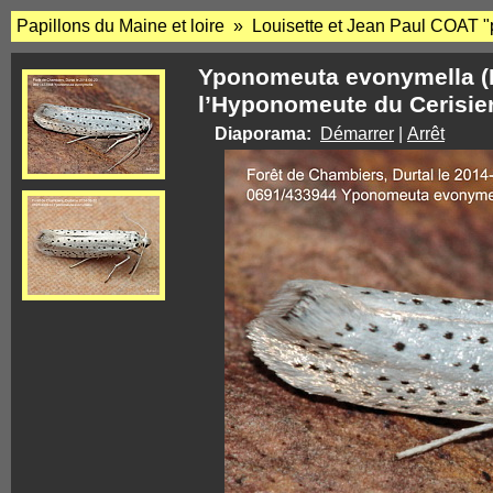
Papillons du Maine et loire » Louisette et Jean Paul COAT "