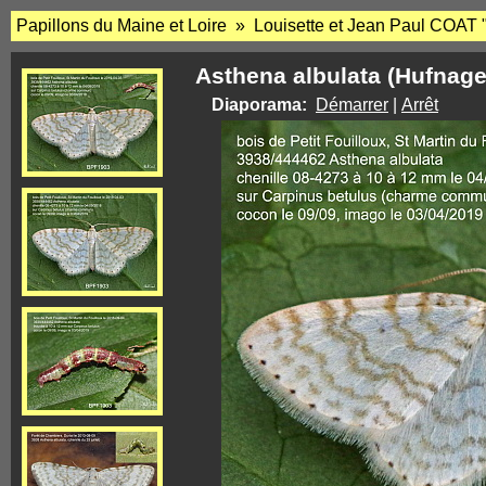
Papillons du Maine et Loire » Louisette et Jean Paul COAT 