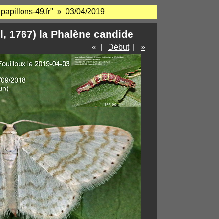
"papillons-49.fr" » 03/04/2019