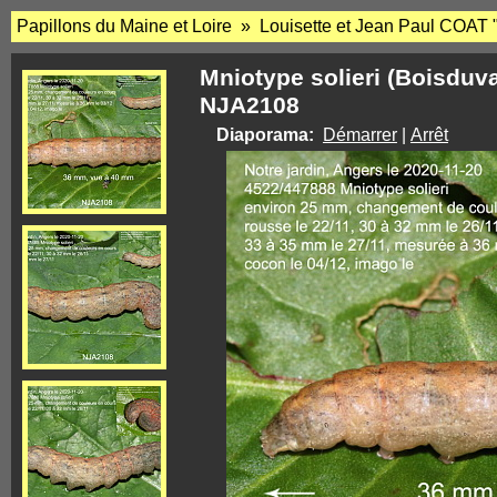
Papillons du Maine et Loire » Louisette et Jean Paul COAT 