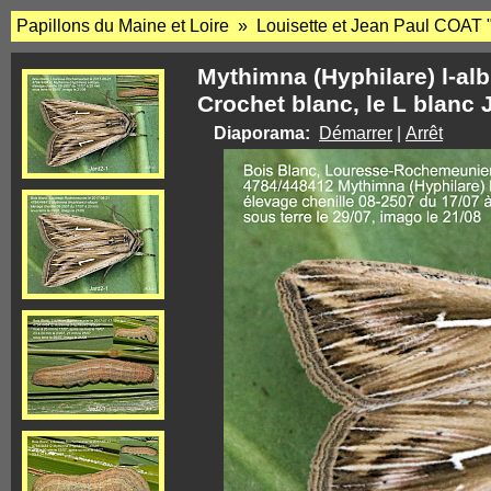
Papillons du Maine et Loire » Louisette et Jean Paul COAT 