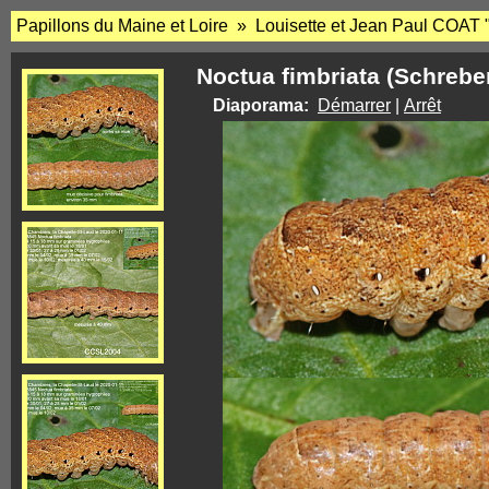
Papillons du Maine et Loire » Louisette et Jean Paul COAT 