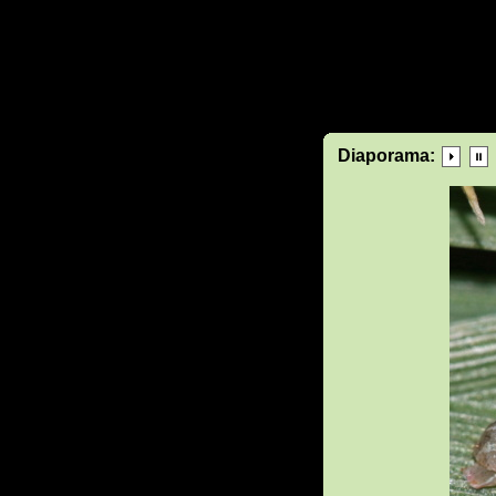
Diaporama: