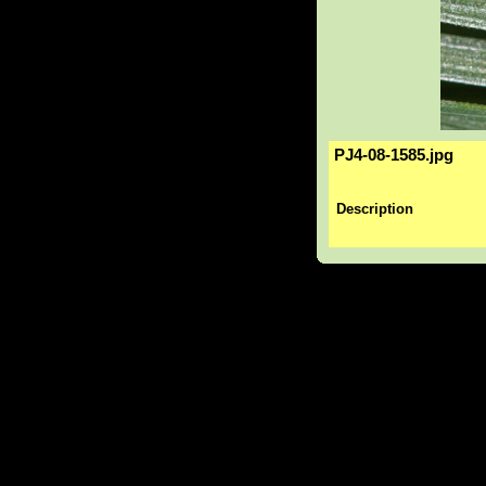
PJ4-08-1585.jpg
Description