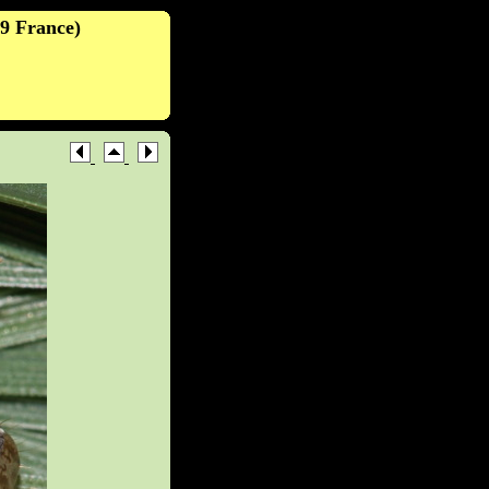
49 France)