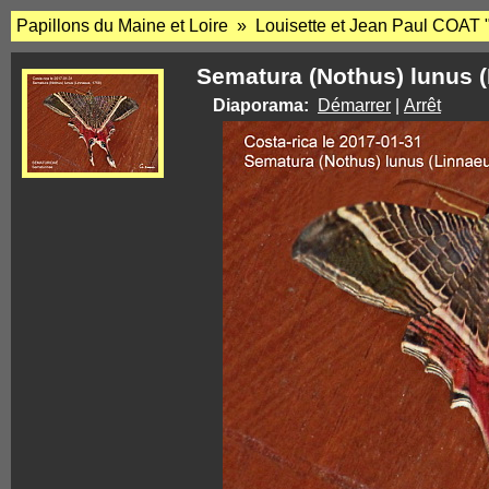
Papillons du Maine et Loire » Louisette et Jean Paul COAT 